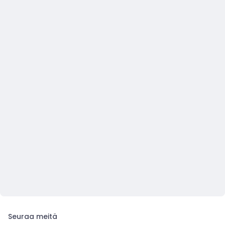
Seuraa meitä