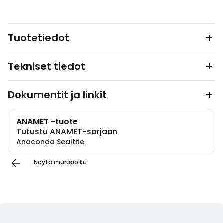
Tuotetiedot
Tekniset tiedot
Dokumentit ja linkit
ANAMET -tuote
Tutustu ANAMET-sarjaan
Anaconda Sealtite
Näytä murupolku