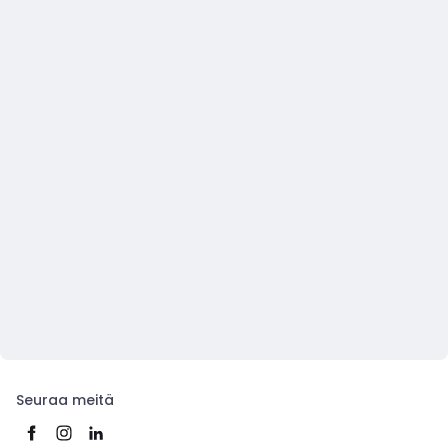
Seuraa meitä