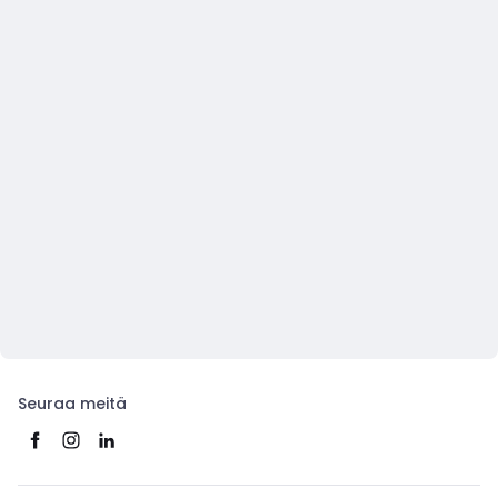
Seuraa meitä