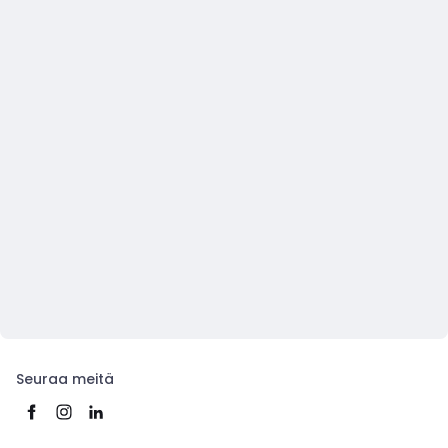
Seuraa meitä