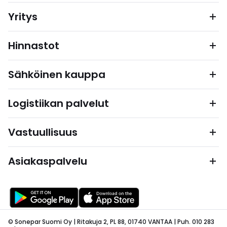
Yritys
Hinnastot
Sähköinen kauppa
Logistiikan palvelut
Vastuullisuus
Asiakaspalvelu
© Sonepar Suomi Oy | Ritakuja 2, PL 88, 01740 VANTAA | Puh. 010 283