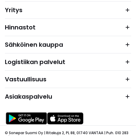
Yritys
Hinnastot
Sähköinen kauppa
Logistiikan palvelut
Vastuullisuus
Asiakaspalvelu
© Sonepar Suomi Oy | Ritakuja 2, PL 88, 01740 VANTAA | Puh. 010 283