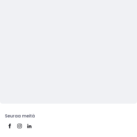
Seuraa meitä