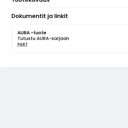
Dokumentit ja linkit
AURA -tuote
Tutustu AURA-sarjaan
PART