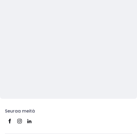
Seuraa meitä