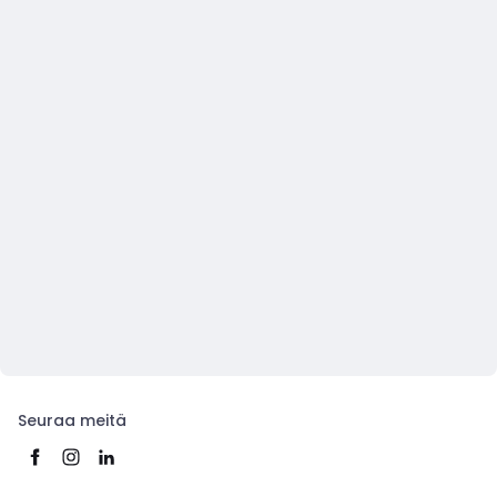
Seuraa meitä