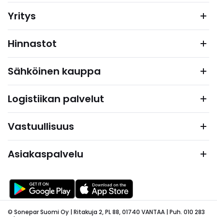
Yritys
Hinnastot
Sähköinen kauppa
Logistiikan palvelut
Vastuullisuus
Asiakaspalvelu
© Sonepar Suomi Oy | Ritakuja 2, PL 88, 01740 VANTAA | Puh. 010 283