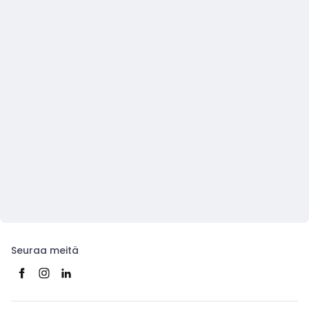
Seuraa meitä