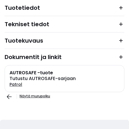
Tuotetiedot
Tekniset tiedot
Tuotekuvaus
Dokumentit ja linkit
AUTROSAFE -tuote
Tutustu AUTROSAFE-sarjaan
Patrol
Näytä murupolku