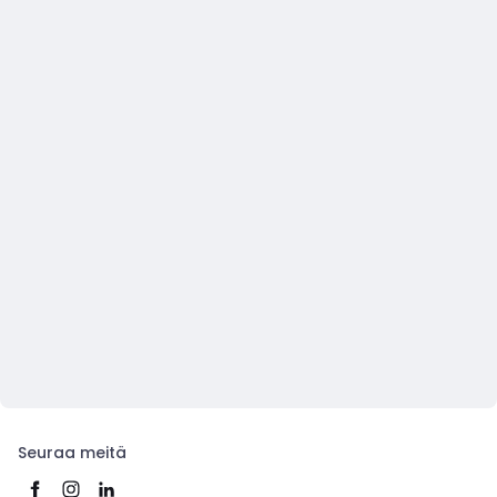
Seuraa meitä