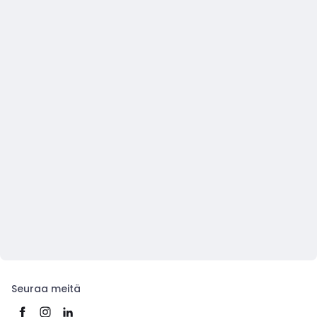
Seuraa meitä