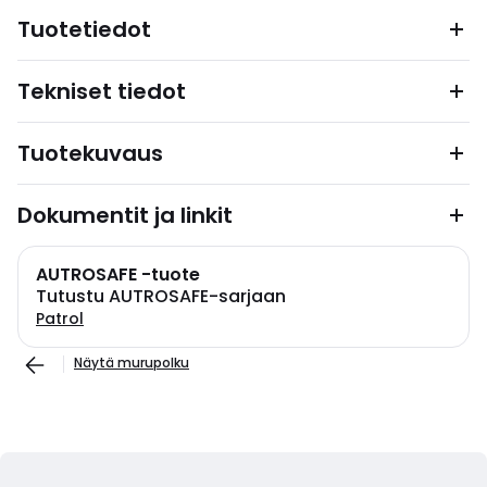
Tuotetiedot
Tekniset tiedot
Tuotekuvaus
Dokumentit ja linkit
AUTROSAFE -tuote
Tutustu AUTROSAFE-sarjaan
Patrol
Näytä murupolku