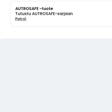
AUTROSAFE -tuote
Tutustu AUTROSAFE-sarjaan
Patrol