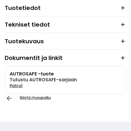
Tuotetiedot
Tekniset tiedot
Tuotekuvaus
Dokumentit ja linkit
AUTROSAFE -tuote
Tutustu AUTROSAFE-sarjaan
Patrol
Näytä murupolku