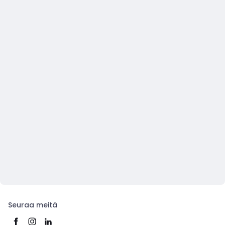
Seuraa meitä