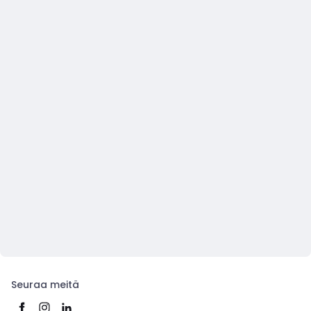
Seuraa meitä