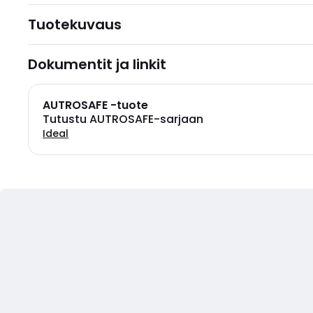
Tuotekuvaus
Dokumentit ja linkit
AUTROSAFE -tuote
Tutustu AUTROSAFE-sarjaan
Ideal