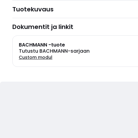
Tuotekuvaus
Dokumentit ja linkit
BACHMANN -tuote
Tutustu BACHMANN-sarjaan
Custom modul