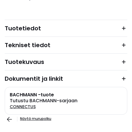
Tuotetiedot
Tekniset tiedot
Tuotekuvaus
Dokumentit ja linkit
BACHMANN -tuote
Tutustu BACHMANN-sarjaan
CONNECTUS
Näytä murupolku