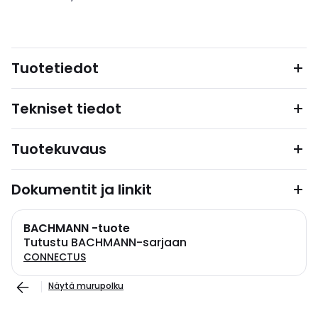
Tuotetiedot
Tekniset tiedot
Tuotekuvaus
Dokumentit ja linkit
BACHMANN -tuote
Tutustu BACHMANN-sarjaan
CONNECTUS
Näytä murupolku