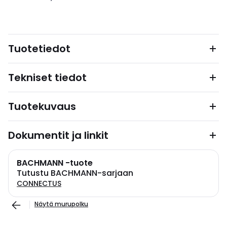
Tuotetiedot
Tekniset tiedot
Tuotekuvaus
Dokumentit ja linkit
BACHMANN -tuote
Tutustu BACHMANN-sarjaan
CONNECTUS
Näytä murupolku