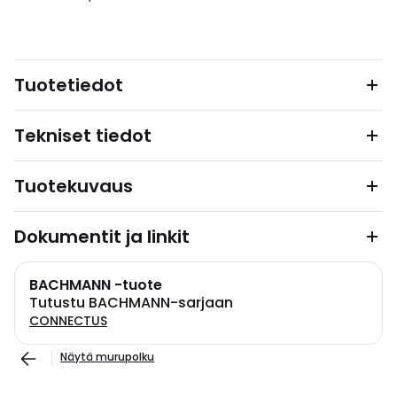
Tuotetiedot
Tekniset tiedot
Tuotekuvaus
Dokumentit ja linkit
BACHMANN -tuote
Tutustu BACHMANN-sarjaan
CONNECTUS
Näytä murupolku