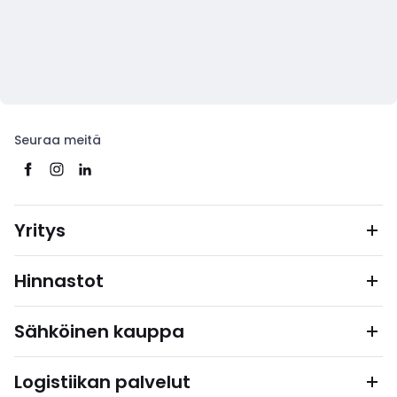
Seuraa meitä
Yritys
Hinnastot
Sähköinen kauppa
Logistiikan palvelut