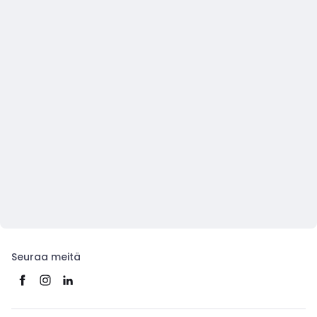
Seuraa meitä