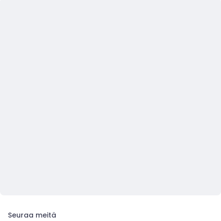
Seuraa meitä