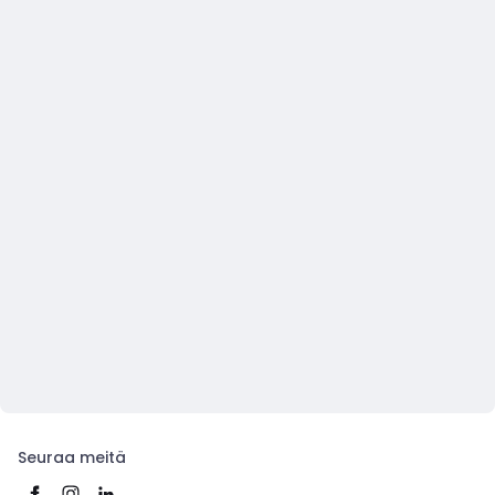
Seuraa meitä