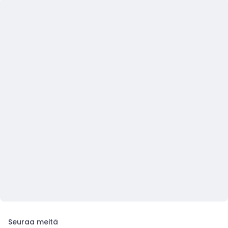
Seuraa meitä