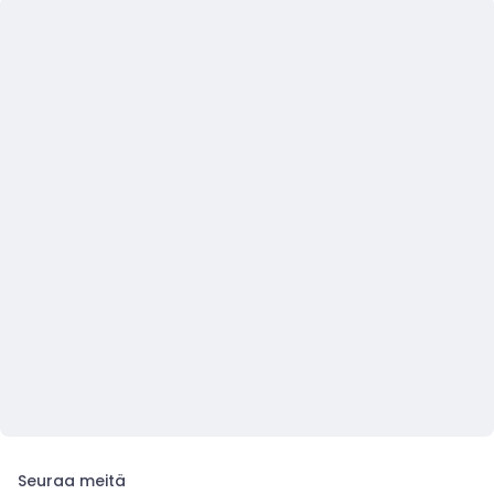
Seuraa meitä