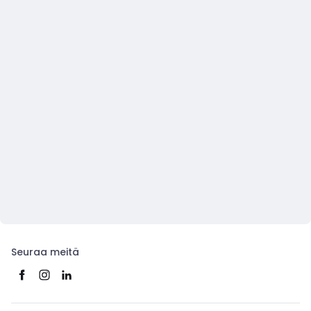
Seuraa meitä