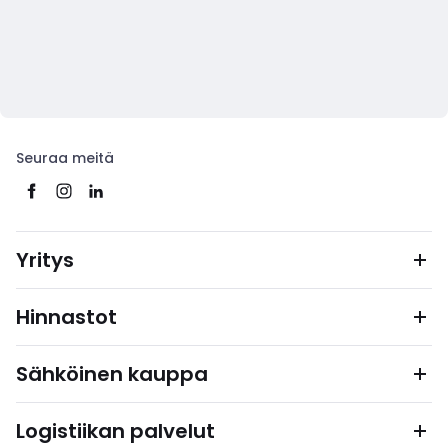
Seuraa meitä
Yritys
Hinnastot
Sähköinen kauppa
Logistiikan palvelut