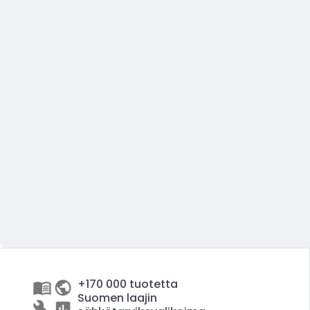
+170 000 tuotetta
Suomen laajin