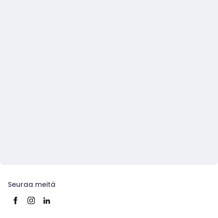
Seuraa meitä