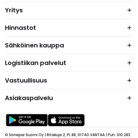
Yritys
Hinnastot
Sähköinen kauppa
Logistiikan palvelut
Vastuullisuus
Asiakaspalvelu
© Sonepar Suomi Oy | Ritakuja 2, PL 88, 01740 VANTAA | Puh. 010 283