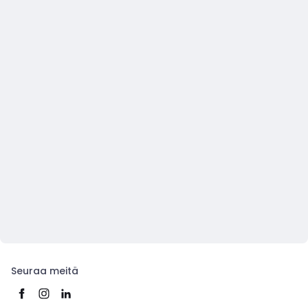
Seuraa meitä