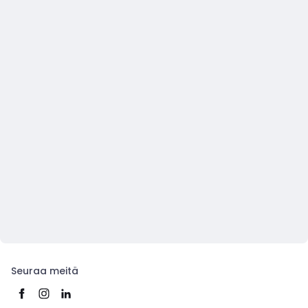
Seuraa meitä