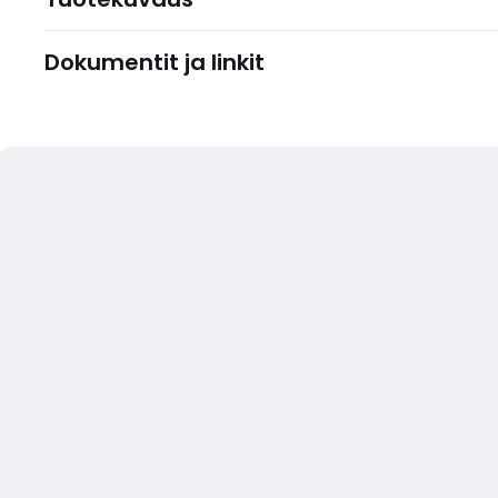
Dokumentit ja linkit