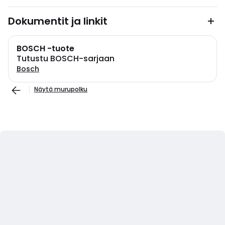
Dokumentit ja linkit
BOSCH -tuote
Tutustu BOSCH-sarjaan
Bosch
Näytä murupolku