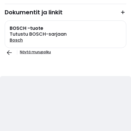
Dokumentit ja linkit
BOSCH -tuote
Tutustu BOSCH-sarjaan
Bosch
Näytä murupolku