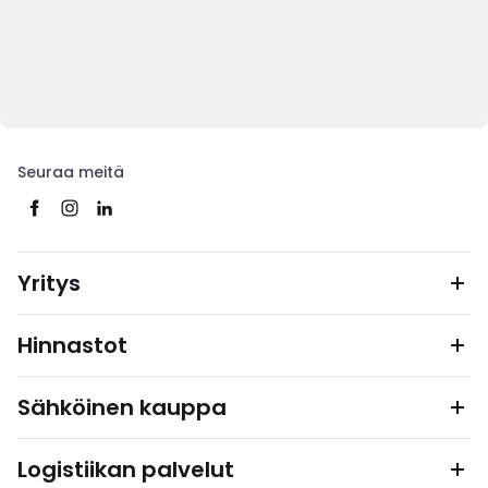
Seuraa meitä
Yritys
Hinnastot
Sähköinen kauppa
Logistiikan palvelut