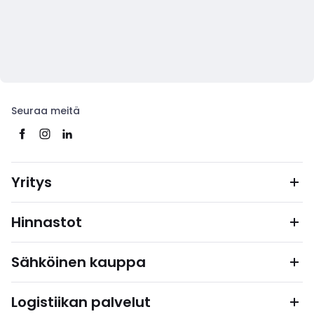
Seuraa meitä
Yritys
Hinnastot
Sähköinen kauppa
Logistiikan palvelut