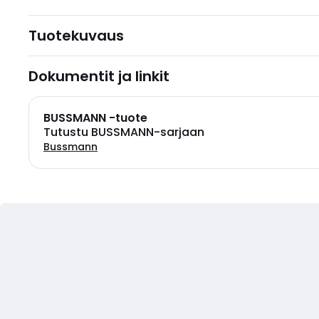
Tuotekuvaus
Dokumentit ja linkit
BUSSMANN -tuote
Tutustu BUSSMANN-sarjaan
Bussmann