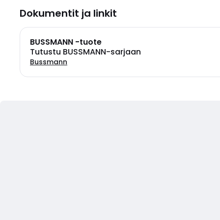
Dokumentit ja linkit
BUSSMANN -tuote
Tutustu BUSSMANN-sarjaan
Bussmann