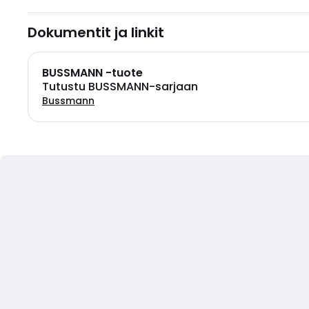
Dokumentit ja linkit
BUSSMANN -tuote
Tutustu BUSSMANN-sarjaan
Bussmann