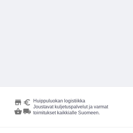
Huippuluokan logistiikka
Joustavat kuljetuspalvelut ja varmat
toimitukset kaikkialle Suomeen.