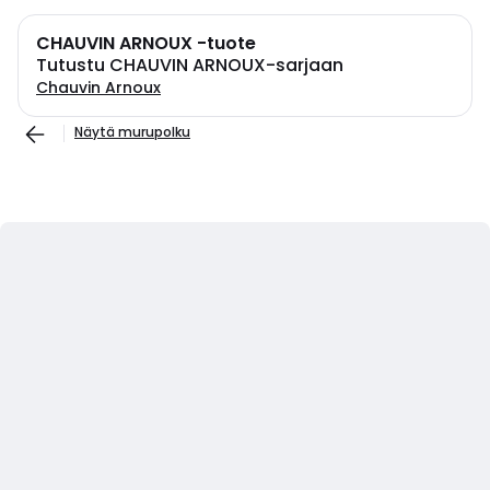
CHAUVIN ARNOUX -tuote
Tutustu CHAUVIN ARNOUX-sarjaan
Chauvin Arnoux
Näytä murupolku