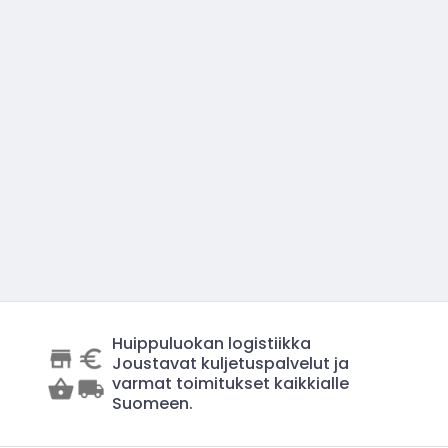
Huippuluokan logistiikka
Joustavat kuljetuspalvelut ja
varmat toimitukset kaikkialle
Suomeen.