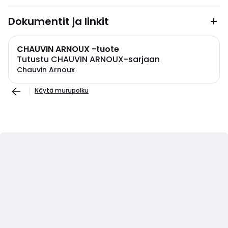
Dokumentit ja linkit
CHAUVIN ARNOUX -tuote
Tutustu CHAUVIN ARNOUX-sarjaan
Chauvin Arnoux
Näytä murupolku