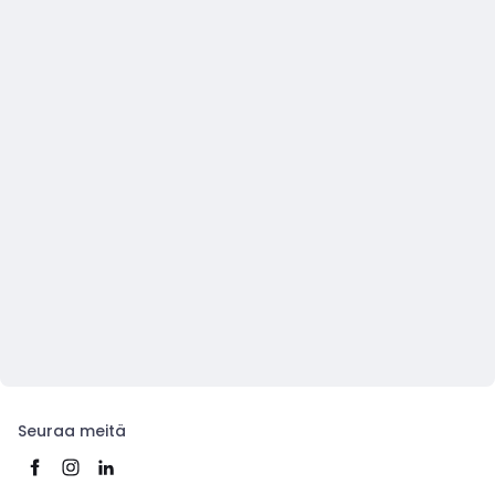
Seuraa meitä