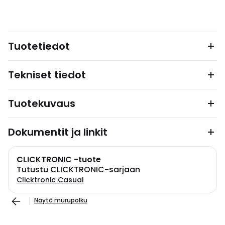
Tuotetiedot
Tekniset tiedot
Tuotekuvaus
Dokumentit ja linkit
CLICKTRONIC -tuote
Tutustu CLICKTRONIC-sarjaan
Clicktronic Casual
Näytä murupolku