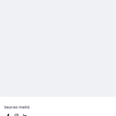
Seuraa meitä