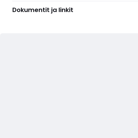
Dokumentit ja linkit