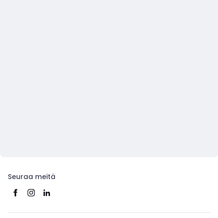
Seuraa meitä