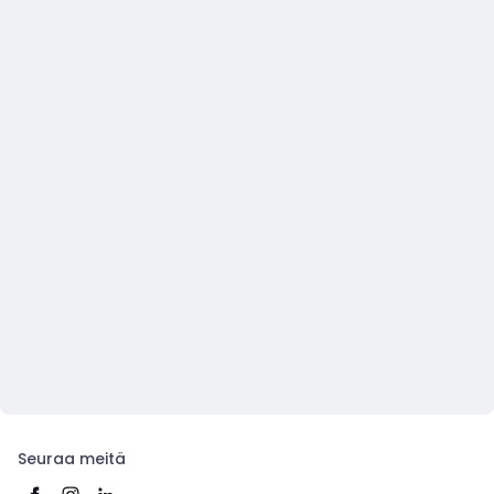
Seuraa meitä